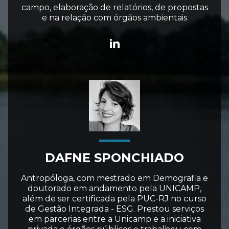
campo, elaboração de relatórios, de propostas
e na relação com órgãos ambientais
DAFNE SPONCHIADO
Antropóloga, com mestrado em Demografia e
doutorado em andamento pela UNICAMP,
além de ser certificada pela PUC-RJ no curso
de Gestão Integrada - ESG. Prestou serviços
em parcerias entre a Unicamp e a iniciativa