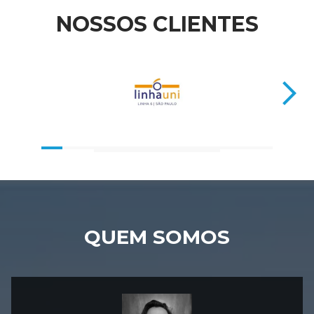
NOSSOS CLIENTES
QUEM SOMOS