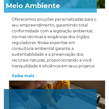
Meio Ambiente
Oferecemos soluções personalizadas para o
seu empreendimento, garantindo total
conformidade com a legislação ambiental,
normas técnicas e exigências dos órgãos
reguladores. Nossa expertise em
consultoria ambiental garante a
sustentabilidade e a preservação dos
recursos naturais, proporcionando a você
tranquilidade e eficiência em seus projetos.
Saiba mais