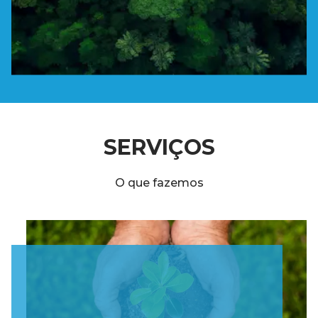
SERVIÇOS
O que fazemos