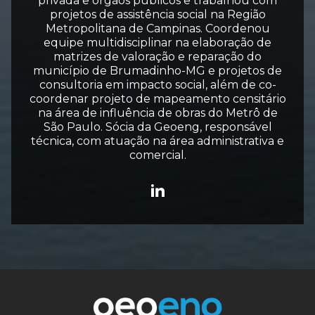
privada e órgãos públicos e trabalhou com
projetos de assistência social na Região
Metropolitana de Campinas. Coordenou
equipe multidisciplinar na elaboração de
matrizes de valoração e reparação do
município de Brumadinho-MG e projetos de
consultoria em impacto social, além de co-
coordenar projeto de mapeamento censitário
na área de influência de obras do Metrô de
São Paulo. Sócia da Geoeng, responsável
técnica, com atuação na área administrativa e
comercial.