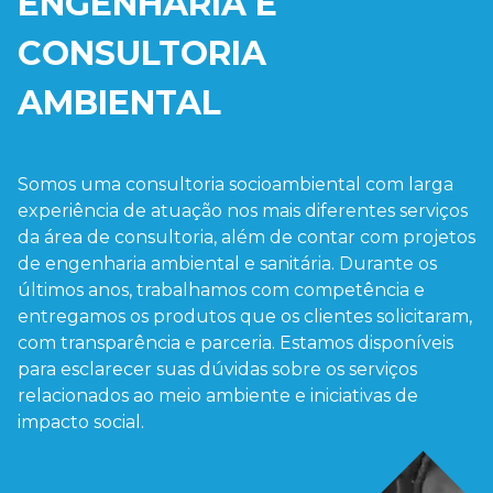
ENGENHARIA E
CONSULTORIA
AMBIENTAL
Somos uma consultoria socioambiental com larga
experiência de atuação nos mais diferentes serviços
da área de consultoria, além de contar com projetos
de engenharia ambiental e sanitária. Durante os
últimos anos, trabalhamos com competência e
entregamos os produtos que os clientes solicitaram,
com transparência e parceria. Estamos disponíveis
para esclarecer suas dúvidas sobre os serviços
relacionados ao meio ambiente e iniciativas de
impacto social.