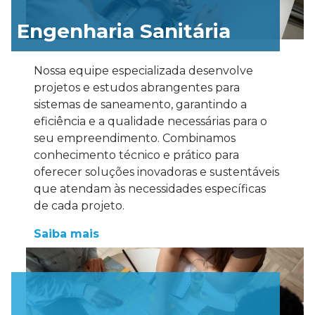
Engenharia Sanitária
Nossa equipe especializada desenvolve
projetos e estudos abrangentes para
sistemas de saneamento, garantindo a
eficiência e a qualidade necessárias para o
seu empreendimento. Combinamos
conhecimento técnico e prático para
oferecer soluções inovadoras e sustentáveis
que atendam às necessidades específicas
de cada projeto.
Saiba mais