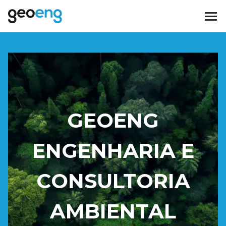
GEOENG
ENGENHARIA E
CONSULTORIA
AMBIENTAL