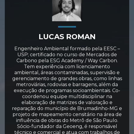
LUCAS ROMAN
Engenheiro Ambiental formado pela EESC –
USP; certificado no curso de Mercados de
Carbono pela ESG Academy / Way Carbon.
Tem experiência com licenciamento
ambiental, áreas contaminadas, supervisão e
gerenciamento de grandes obras, como linhas
metroviárias, rodovias e barragens, além da
execução de programas socioambientais. Co-
coordenou equipe multidisciplinar na
elaboração de matrizes de valoração e
reparação do município de Brumadinho-MG e
projeto de mapeamento censitário na área de
influência de obras do Metrô de São Paulo.
Sócio-fundador da Geoeng, é responsável
técnico e comercial e atua com trabalhos de